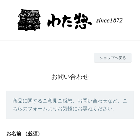
ショップへ戻る
お問い合わせ
商品に関するご意見ご感想、お問い合わせなど、こ
ちらのフォームよりお気軽にお尋ねください。
お名前
（必須）