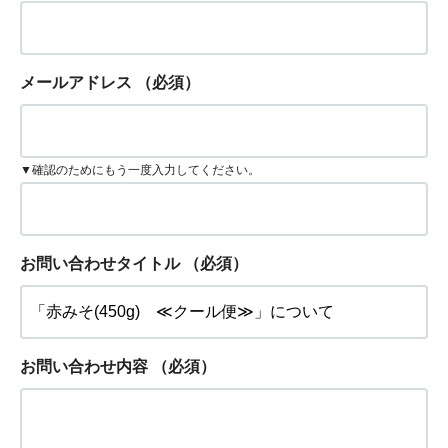
メールアドレス
（必須）
▼確認のためにもう一度入力してください。
お問い合わせタイトル
（必須）
お問い合わせ内容
（必須）