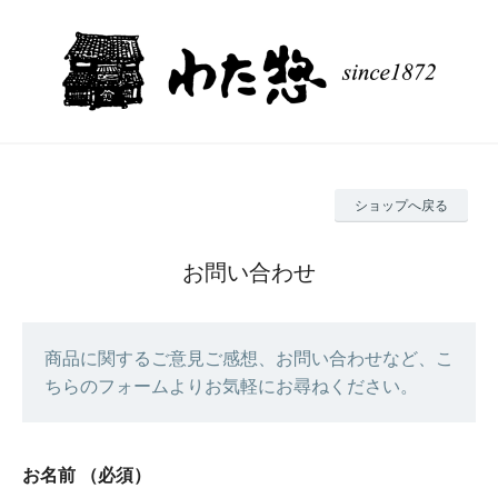
ショップへ戻る
お問い合わせ
商品に関するご意見ご感想、お問い合わせなど、こ
ちらのフォームよりお気軽にお尋ねください。
お名前
（必須）