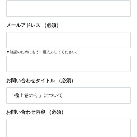
メールアドレス
（必須）
▼確認のためにもう一度入力してください。
お問い合わせタイトル
（必須）
お問い合わせ内容
（必須）